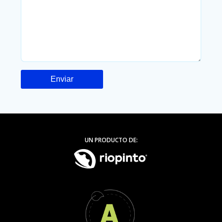
UN PRODUCTO DE: