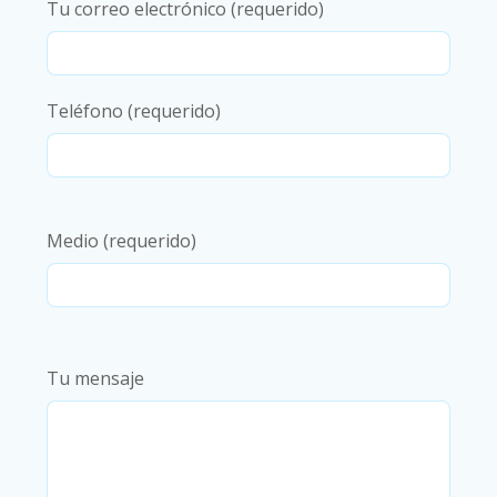
Tu correo electrónico (requerido)
Teléfono (requerido)
Medio (requerido)
Tu mensaje